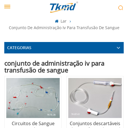
Lar
Conjunto De Administração Iv Para Transfusão De Sangue
CATEGORIAS
conjunto de administração iv para
transfusão de sangue
Circuitos de Sangue
Conjuntos descartáveis