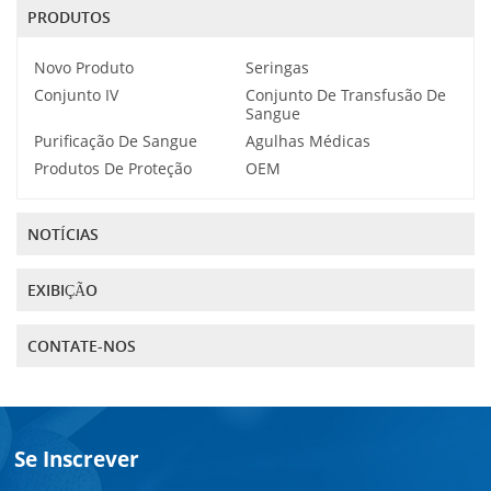
PRODUTOS
Novo Produto
Seringas
Conjunto IV
Conjunto De Transfusão De
Sangue
Purificação De Sangue
Agulhas Médicas
Produtos De Proteção
OEM
NOTÍCIAS
EXIBIÇÃO
CONTATE-NOS
Se Inscrever