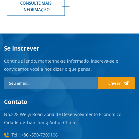
CONSULTE MAIS
INFORMAÇÃO
Se Inscrever
Continue lendo, mantenha-se informado, inscreva-se e
convidamos você a nos dizer o que pensa.
Enviar
Contato
No.228 Weiyi Road Zona de Desenvolvimento Econômico
Cidade de Tianchang Anhui China
Tel : +86 -550-7309106