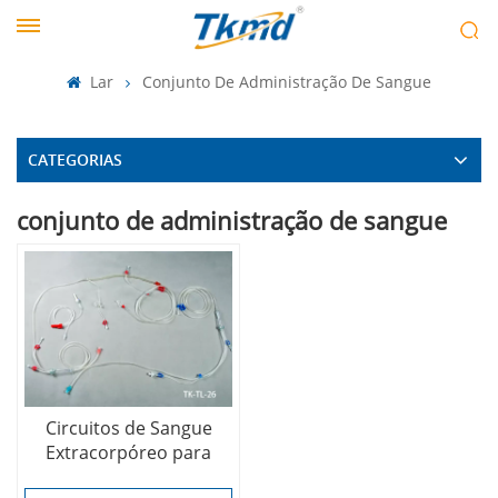
Lar
Conjunto De Administração De Sangue
CATEGORIAS
conjunto de administração de sangue
Circuitos de Sangue
Extracorpóreo para
Hemodialisadores