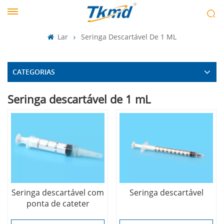
Lar
Seringa Descartável De 1 ML
CATEGORIAS
Seringa descartável de 1 mL
Seringa descartável com
Seringa descartável
ponta de cateter