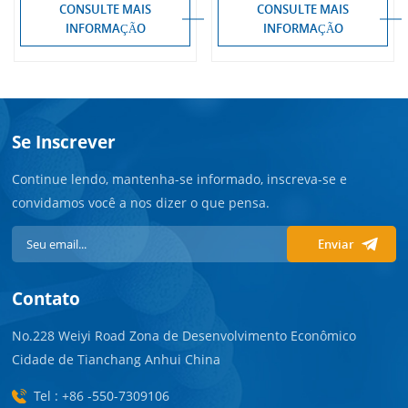
CONSULTE MAIS
CONSULTE MAIS
INFORMAÇÃO
INFORMAÇÃO
Se Inscrever
Continue lendo, mantenha-se informado, inscreva-se e
convidamos você a nos dizer o que pensa.
Enviar
Contato
No.228 Weiyi Road Zona de Desenvolvimento Econômico
Cidade de Tianchang Anhui China
Tel : +86 -550-7309106