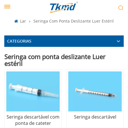
Lar
Seringa Com Ponta Deslizante Luer Estéril
CATEGORIAS
Seringa com ponta deslizante Luer
estéril
Seringa descartável com
Seringa descartável
ponta de cateter