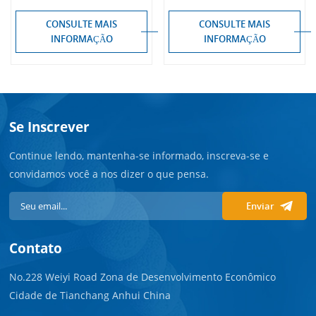
CONSULTE MAIS
CONSULTE MAIS
INFORMAÇÃO
INFORMAÇÃO
Se Inscrever
Continue lendo, mantenha-se informado, inscreva-se e
convidamos você a nos dizer o que pensa.
Enviar
Contato
No.228 Weiyi Road Zona de Desenvolvimento Econômico
Cidade de Tianchang Anhui China