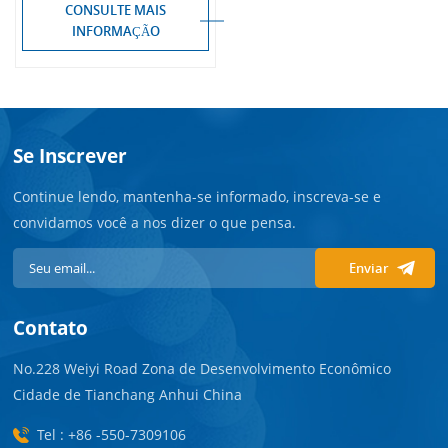
CONSULTE MAIS
INFORMAÇÃO
Se Inscrever
Continue lendo, mantenha-se informado, inscreva-se e
convidamos você a nos dizer o que pensa.
Enviar
Contato
No.228 Weiyi Road Zona de Desenvolvimento Econômico
Cidade de Tianchang Anhui China
Tel : +86 -550-7309106