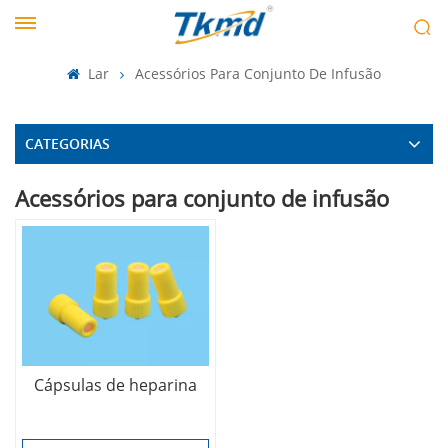
Lar
Acessórios Para Conjunto De Infusão
CATEGORIAS
Acessórios para conjunto de infusão
Cápsulas de heparina