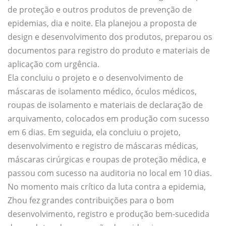
de proteção e outros produtos de prevenção de
epidemias, dia e noite. Ela planejou a proposta de
design e desenvolvimento dos produtos, preparou os
documentos para registro do produto e materiais de
aplicação com urgência.
Ela concluiu o projeto e o desenvolvimento de
máscaras de isolamento médico, óculos médicos,
roupas de isolamento e materiais de declaração de
arquivamento, colocados em produção com sucesso
em 6 dias. Em seguida, ela concluiu o projeto,
desenvolvimento e registro de máscaras médicas,
máscaras cirúrgicas e roupas de proteção médica, e
passou com sucesso na auditoria no local em 10 dias.
No momento mais crítico da luta contra a epidemia,
Zhou fez grandes contribuições para o bom
desenvolvimento, registro e produção bem-sucedida