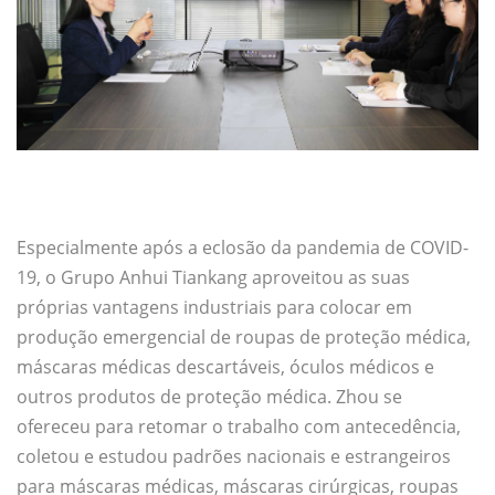
Especialmente após a eclosão da pandemia de COVID-
19, o Grupo Anhui Tiankang aproveitou as suas
próprias vantagens industriais para colocar em
produção emergencial de roupas de proteção médica,
máscaras médicas descartáveis, óculos médicos e
outros produtos de proteção médica. Zhou se
ofereceu para retomar o trabalho com antecedência,
coletou e estudou padrões nacionais e estrangeiros
para máscaras médicas, máscaras cirúrgicas, roupas