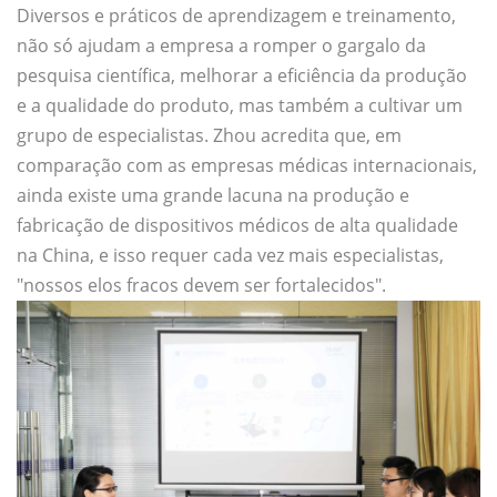
Diversos e práticos de aprendizagem e treinamento,
não só ajudam a empresa a romper o gargalo da
pesquisa científica, melhorar a eficiência da produção
e a qualidade do produto, mas também a cultivar um
grupo de especialistas. Zhou acredita que, em
comparação com as empresas médicas internacionais,
ainda existe uma grande lacuna na produção e
fabricação de dispositivos médicos de alta qualidade
na China, e isso requer cada vez mais especialistas,
"nossos elos fracos devem ser fortalecidos".