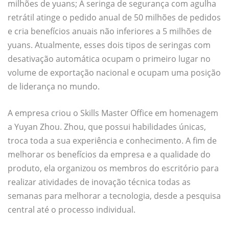
milhões de yuans; A seringa de segurança com agulha
retrátil atinge o pedido anual de 50 milhões de pedidos
e cria benefícios anuais não inferiores a 5 milhões de
yuans. Atualmente, esses dois tipos de seringas com
desativação automática ocupam o primeiro lugar no
volume de exportação nacional e ocupam uma posição
de liderança no mundo.
A empresa criou o Skills Master Office em homenagem
a Yuyan Zhou. Zhou, que possui habilidades únicas,
troca toda a sua experiência e conhecimento. A fim de
melhorar os benefícios da empresa e a qualidade do
produto, ela organizou os membros do escritório para
realizar atividades de inovação técnica todas as
semanas para melhorar a tecnologia, desde a pesquisa
central até o processo individual.