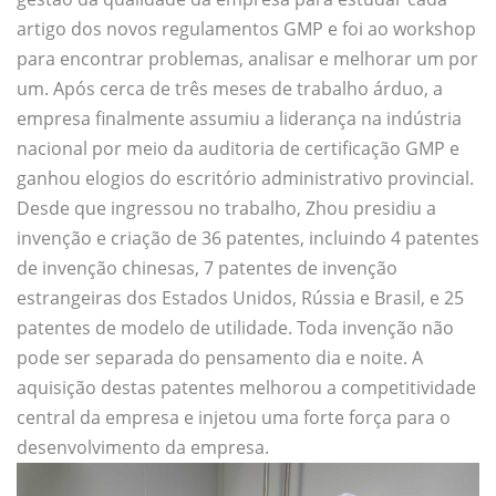
artigo dos novos regulamentos GMP e foi ao workshop
para encontrar problemas, analisar e melhorar um por
um. Após cerca de três meses de trabalho árduo, a
empresa finalmente assumiu a liderança na indústria
nacional por meio da auditoria de certificação GMP e
ganhou elogios do escritório administrativo provincial.
Desde que ingressou no trabalho, Zhou presidiu a
invenção e criação de 36 patentes, incluindo 4 patentes
de invenção chinesas, 7 patentes de invenção
estrangeiras dos Estados Unidos, Rússia e Brasil, e 25
patentes de modelo de utilidade. Toda invenção não
pode ser separada do pensamento dia e noite. A
aquisição destas patentes melhorou a competitividade
central da empresa e injetou uma forte força para o
desenvolvimento da empresa.