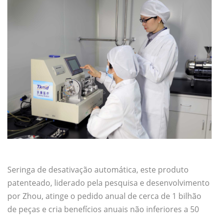
Seringa de desativação automática, este produto
patenteado, liderado pela pesquisa e desenvolvimento
por Zhou, atinge o pedido anual de cerca de 1 bilhão
de peças e cria benefícios anuais não inferiores a 50