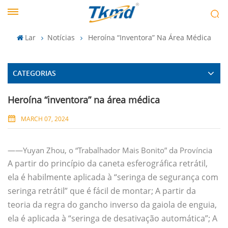
Lar
Notícias
Heroína “inventora” Na Área Médica
CATEGORIAS
Heroína “inventora” na área médica
MARCH 07, 2024
——Yuyan Zhou, o “Trabalhador Mais Bonito” da Província
A partir do princípio da caneta esferográfica retrátil,
ela é habilmente aplicada à “seringa de segurança com
seringa retrátil” que é fácil de montar; A partir da
teoria da regra do gancho inverso da gaiola de enguia,
ela é aplicada à “seringa de desativação automática”; A