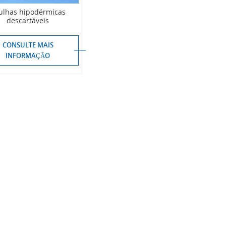
ulhas hipodérmicas
descartáveis
CONSULTE MAIS
INFORMAÇÃO