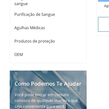
sangue
Ag
Purificação de Sangue
Agulhas Médicas
Produtos de proteção
OEM
Como Podemos Te Ajudar
Você pode entrar em contato
conosco de qualquer maneira que
seja conveniente para você.