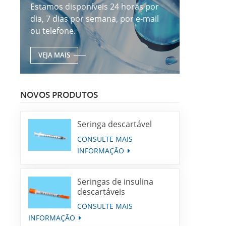
Estamos disponíveis 24 horas por
dia, 7 dias por semana, por e-mail
ou telefone.
VEJA MAIS
NOVOS PRODUTOS
Seringa descartável
CONSULTE MAIS
INFORMAÇÃO
Seringas de insulina
descartáveis
CONSULTE MAIS
INFORMAÇÃO