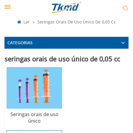
Lar
Seringas Orais De Uso Único De 0,05 Cc
CATEGORIAS
seringas orais de uso único de 0,05 cc
Seringas orais de uso
único