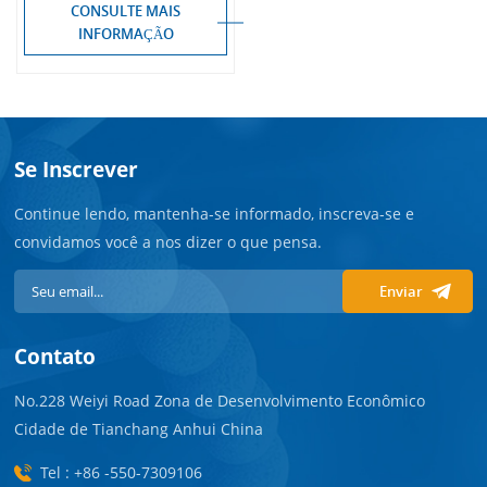
CONSULTE MAIS
INFORMAÇÃO
Se Inscrever
Continue lendo, mantenha-se informado, inscreva-se e
convidamos você a nos dizer o que pensa.
Enviar
Contato
No.228 Weiyi Road Zona de Desenvolvimento Econômico
Cidade de Tianchang Anhui China
Tel : +86 -550-7309106